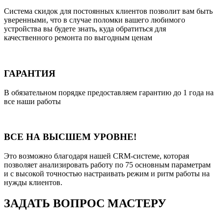
Система скидок для постоянных клиентов позволит вам быть
уверенными, что в случае поломки вашего любимого
устройства вы будете знать, куда обратиться для
качественного ремонта по выгодным ценам
ГАРАНТИЯ
В обязательном порядке предоставляем гарантию до 1 года на
все наши работы
ВСЕ НА ВЫСШЕМ УРОВНЕ!
Это возможно благодаря нашей CRM-системе, которая
позволяет анализировать работу по 75 основным параметрам
и с высокой точностью настраивать режим и ритм работы на
нужды клиентов.
ЗАДАТЬ ВОПРОС МАСТЕРУ