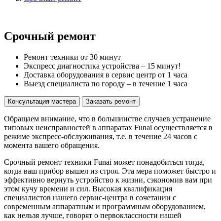
Срочный ремонт
Ремонт техники от 30 минут
Экспресс диагностика устройства – 15 минут!
Доставка оборудования в сервис центр от 1 часа
Выезд специалиста по городу – в течение 1 часа
Консультация мастера
Заказать ремонт
Обращаем внимание, что в большинстве случаев устранение
типовых неисправностей в аппаратах Funai осуществляется в
режиме экспресс-обслуживания, т.е. в течение 24 часов с
момента вашего обращения.
Срочный ремонт техники Funai может понадобиться тогда,
когда ваш прибор вышел из строя. Эта мера поможет быстро и
эффективно вернуть устройство к жизни, сэкономив вам при
этом кучу времени и сил. Высокая квалификация
специалистов нашего сервис-центра в сочетании с
современным аппаратным и программным оборудованием,
как нельзя лучше, говорят о первоклассности нашей