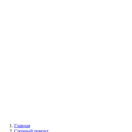
Главная
Срочный ремонт