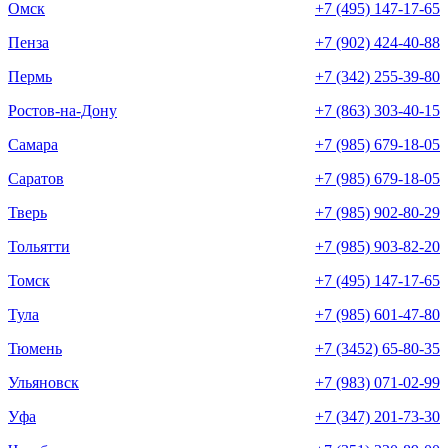
Омск
+7 (495) 147-17-65
Пенза
+7 (902) 424-40-88
Пермь
+7 (342) 255-39-80
Ростов-на-Дону
+7 (863) 303-40-15
Самара
+7 (985) 679-18-05
Саратов
+7 (985) 679-18-05
Тверь
+7 (985) 902-80-29
Тольятти
+7 (985) 903-82-20
Томск
+7 (495) 147-17-65
Тула
+7 (985) 601-47-80
Тюмень
+7 (3452) 65-80-35
Ульяновск
+7 (983) 071-02-99
Уфа
+7 (347) 201-73-30