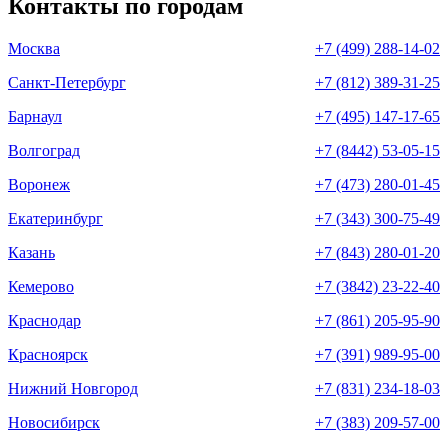
Контакты по городам
Москва
+7 (499) 288-14-02
Санкт-Петербург
+7 (812) 389-31-25
Барнаул
+7 (495) 147-17-65
Волгоград
+7 (8442) 53-05-15
Воронеж
+7 (473) 280-01-45
Екатеринбург
+7 (343) 300-75-49
Казань
+7 (843) 280-01-20
Кемерово
+7 (3842) 23-22-40
Краснодар
+7 (861) 205-95-90
Красноярск
+7 (391) 989-95-00
Нижний Новгород
+7 (831) 234-18-03
Новосибирск
+7 (383) 209-57-00