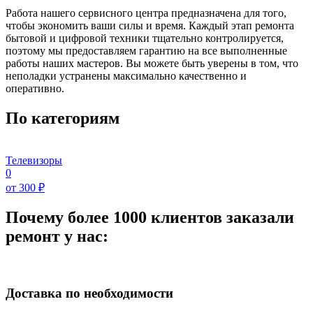
Работа нашего сервисного центра предназначена для того,
чтобы экономить ваши силы и время. Каждый этап ремонта
бытовой и цифровой техники тщательно контролируется,
поэтому мы предоставляем гарантию на все выполненные
работы наших мастеров. Вы можете быть уверены в том, что
неполадки устранены максимально качественно и
оперативно.
По категориям
Телевизоры
0
от 300 ₽
Почему более 1000 клиентов заказали
ремонт у нас:
Доставка по необходимости