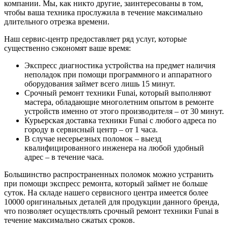
компании. Мы, как никто другие, заинтересованы в том,
чтобы ваша техника прослужила в течение максимально
длительного отрезка времени.
Наш сервис-центр предоставляет ряд услуг, которые
существенно сэкономят ваше время:
Экспресс диагностика устройства на предмет наличия
неполадок при помощи программного и аппаратного
оборудования займет всего лишь 15 минут.
Срочный ремонт техники Funai, который выполняют
мастера, обладающие многолетним опытом в ремонте
устройств именно от этого производителя – от 30 минут.
Курьерская доставка техники Funai с любого адреса по
городу в сервисный центр – от 1 часа.
В случае несерьезных поломок – выезд
квалифицированного инженера на любой удобный
адрес – в течение часа.
Большинство распространенных поломок можно устранить
при помощи экспресс ремонта, который займет не больше
суток. На складе нашего сервисного центра имеется более
10000 оригинальных деталей для продукции данного бренда,
что позволяет осуществлять срочный ремонт техники Funai в
течение максимально сжатых сроков.