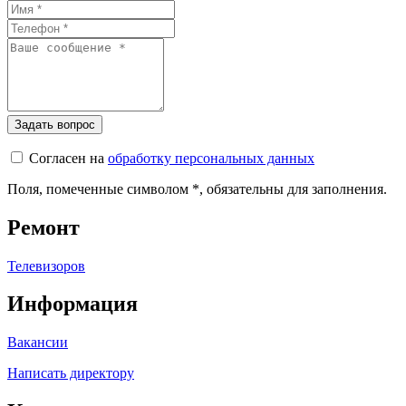
Согласен на
обработку персональных данных
Поля, помеченные символом
*
, обязательны для заполнения.
Ремонт
Телевизоров
Информация
Вакансии
Написать директору