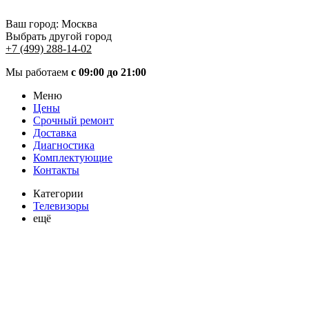
Ваш город:
Москва
Выбрать другой город
+7 (499) 288-14-02
Мы работаем
с 09:00 до 21:00
Меню
Цены
Срочный ремонт
Доставка
Диагностика
Комплектующие
Контакты
Категории
Телевизоры
ещё