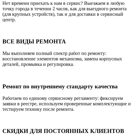
Нет времени приехать к нам в сервис? Выезжаем в любую
точку города в течении 2 часов, как для выездного ремонта
(для крупных устройств), так и для доставки в сервисный
центр.
ВСЕ ВИДЫ РЕМОНТА
Мы выполняем полный спектр работ по ремонту:
восстановление элементов механизма, замена корпусных
деталей, промывка и регулировка.
Ремонт по внутреннему стандарту качества
Работаем по единому сервисному регламенту: фиксируем
заявки в реестре, используем проверенные комплектующие и
тестируем технику после ремонта.
СКИДКИ ДЛЯ ПОСТОЯННЫХ КЛИЕНТОВ