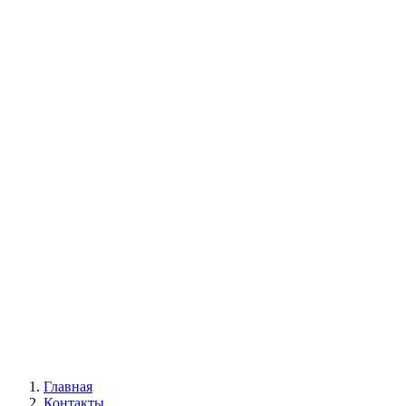
Главная
Контакты