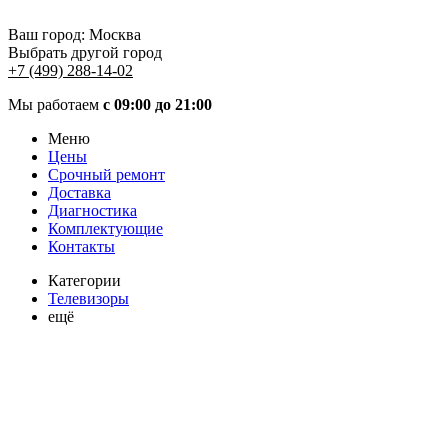
Ваш город:
Москва
Выбрать другой город
+7 (499) 288-14-02
Мы работаем
с 09:00 до 21:00
Меню
Цены
Срочный ремонт
Доставка
Диагностика
Комплектующие
Контакты
Категории
Телевизоры
ещё