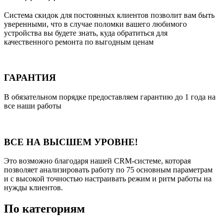
Система скидок для постоянных клиентов позволит вам быть
уверенными, что в случае поломки вашего любимого
устройства вы будете знать, куда обратиться для
качественного ремонта по выгодным ценам
ГАРАНТИЯ
В обязательном порядке предоставляем гарантию до 1 года на
все наши работы
ВСЕ НА ВЫСШЕМ УРОВНЕ!
Это возможно благодаря нашей CRM-системе, которая
позволяет анализировать работу по 75 основным параметрам
и с высокой точностью настраивать режим и ритм работы на
нужды клиентов.
По категориям