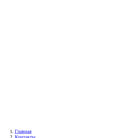
Главная
Контакты