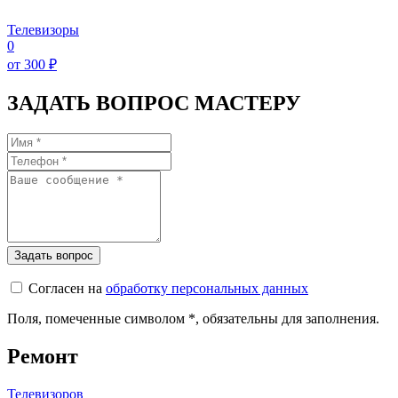
Телевизоры
0
от 300 ₽
ЗАДАТЬ ВОПРОС МАСТЕРУ
Согласен на
обработку персональных данных
Поля, помеченные символом
*
, обязательны для заполнения.
Ремонт
Телевизоров