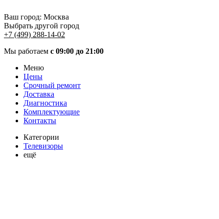
Ваш город:
Москва
Выбрать другой город
+7 (499) 288-14-02
Мы работаем
с 09:00 до 21:00
Меню
Цены
Срочный ремонт
Доставка
Диагностика
Комплектующие
Контакты
Категории
Телевизоры
ещё