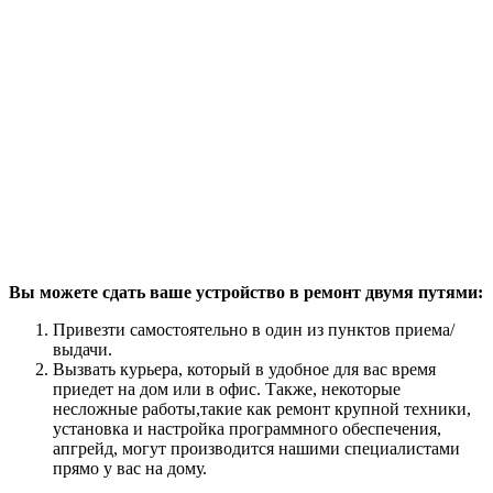
Вы можете сдать ваше устройство в ремонт двумя путями:
Привезти самостоятельно в один из пунктов приема/
выдачи.
Вызвать курьера, который в удобное для вас время
приедет на дом или в офис. Также, некоторые
несложные работы,такие как ремонт крупной техники,
установка и настройка программного обеспечения,
апгрейд, могут производится нашими специалистами
прямо у вас на дому.