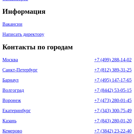
Информация
Вакансии
Написать директору
Контакты по городам
Москва
+7 (499) 288-14-02
Санкт-Петербург
+7 (812) 389-31-25
Барнаул
+7 (495) 147-17-65
Волгоград
+7 (8442) 53-05-15
Воронеж
+7 (473) 280-01-45
Екатеринбург
+7 (343) 300-75-49
Казань
+7 (843) 280-01-20
Кемерово
+7 (3842) 23-22-40