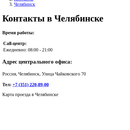
Челябинск
Контакты в Челябинске
Время работы:
Call-центр:
Ежедневно:
08:00 - 21:00
Адрес центрального офиса:
Россия, Челябинск, Улица Чайковского 70
Тел:
+7 (351) 220-89-00
Карта проезда в Челябинске