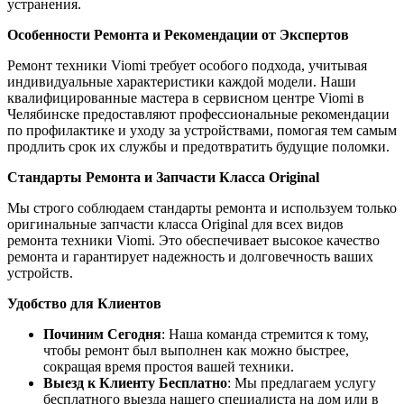
устранения.
Особенности Ремонта и Рекомендации от Экспертов
Ремонт техники Viomi требует особого подхода, учитывая
индивидуальные характеристики каждой модели. Наши
квалифицированные мастера в сервисном центре Viomi в
Челябинске предоставляют профессиональные рекомендации
по профилактике и уходу за устройствами, помогая тем самым
продлить срок их службы и предотвратить будущие поломки.
Стандарты Ремонта и Запчасти Класса Original
Мы строго соблюдаем стандарты ремонта и используем только
оригинальные запчасти класса Original для всех видов
ремонта техники Viomi. Это обеспечивает высокое качество
ремонта и гарантирует надежность и долговечность ваших
устройств.
Удобство для Клиентов
Починим Сегодня
: Наша команда стремится к тому,
чтобы ремонт был выполнен как можно быстрее,
сокращая время простоя вашей техники.
Выезд к Клиенту Бесплатно
: Мы предлагаем услугу
бесплатного выезда нашего специалиста на дом или в