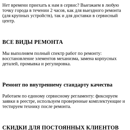
Нет времени приехать к нам в сервис? Выезжаем в любую
точку города в течении 2 часов, как для выездного ремонта
(для крупных устройств), так и для доставки в сервисный
центр.
ВСЕ ВИДЫ РЕМОНТА
Мы выполняем полный спектр работ по ремонту:
восстановление элементов механизма, замена корпусных
деталей, промывка и регулировка.
Ремонт по внутреннему стандарту качества
Работаем по единому сервисному регламенту: фиксируем
заявки в реестре, используем проверенные комплектующие и
тестируем технику после ремонта.
СКИДКИ ДЛЯ ПОСТОЯННЫХ КЛИЕНТОВ