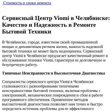
Стоимость и сроки ремонта
Сервисный Центр Viomi в Челябинске:
Качество и Надежность в Ремонте
Бытовой Техники
В Челябинске, городе, известном своей промышленной
мощью и динамичным ритмом жизни, важность надежной
бытовой техники не может быть недооценена. Сервисный
центр Viomi в Челябинске предлагает качественный ремонт и
обслуживание техники Viomi, гарантируя ее долговечную и
безупречную работу.
Типичные Неисправности и Высокоточная Диагностика
Специалисты сервисного центра Viomi в Челябинске
сталкиваются с разнообразными типичными
неисправностями бытовой техники, включая проблемы с
электроникой, механические повреждения и сбои в работе
программного обеспечения. Применение методов
высокоточной диагностики позволяет нам точно и быстро
определить источник проблемы для ее эффективного