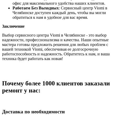
офис для максимального удобства наших клиентов.
Работаем Без Выходных
: Сервисный центр Viomi в
Челябинске доступен каждый день, чтобы вы могли
обратиться к нам в удобное для вас время.
Заключение
Выбор сервисного центра Viomi в Челябинске - это выбор
надежности, профессионализма и качества. Наши опытные
мастера готовы предложить решения для любых проблем с
вашей техникой Viomi, обеспечивая ее долгосрочную
работоспособность и надежность. Обратитесь к нам, и ваша
техника будет работать как новая!
Почему более 1000 клиентов заказали
ремонт у нас:
Доставка по необходимости