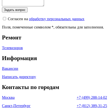
Согласен на
обработку персональных данных
Поля, помеченные символом
*
, обязательны для заполнения.
Ремонт
Телевизоров
Информация
Вакансии
Написать директору
Контакты по городам
Москва
+7 (499) 288-14-02
Санкт-Петербург
+7 (812) 389-31-25