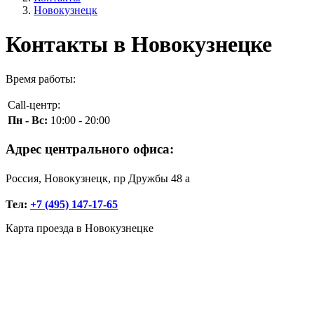
Новокузнецк
Контакты в Новокузнецке
Время работы:
Call-центр:
Пн - Вс:
10:00 - 20:00
Адрес центрального офиса:
Россия, Новокузнецк, пр Дружбы 48 а
Тел:
+7 (495) 147-17-65
Карта проезда в Новокузнецке