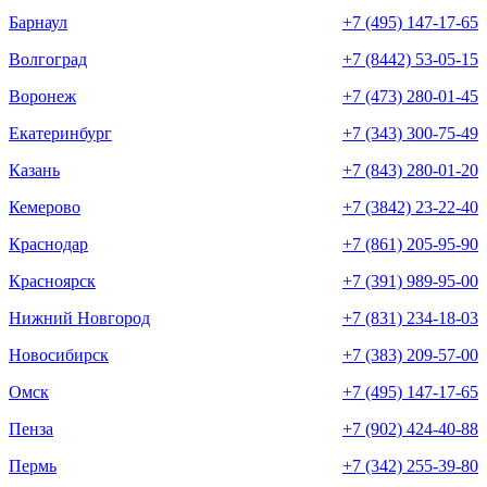
Барнаул
+7 (495) 147-17-65
Волгоград
+7 (8442) 53-05-15
Воронеж
+7 (473) 280-01-45
Екатеринбург
+7 (343) 300-75-49
Казань
+7 (843) 280-01-20
Кемерово
+7 (3842) 23-22-40
Краснодар
+7 (861) 205-95-90
Красноярск
+7 (391) 989-95-00
Нижний Новгород
+7 (831) 234-18-03
Новосибирск
+7 (383) 209-57-00
Омск
+7 (495) 147-17-65
Пенза
+7 (902) 424-40-88
Пермь
+7 (342) 255-39-80