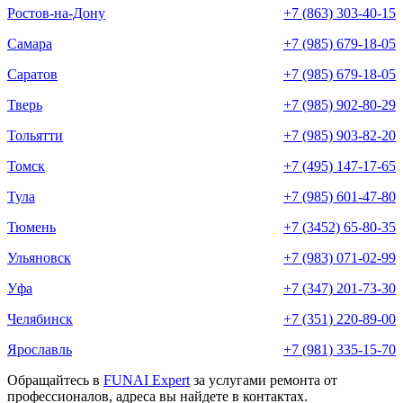
Ростов-на-Дону
+7 (863) 303-40-15
Самара
+7 (985) 679-18-05
Саратов
+7 (985) 679-18-05
Тверь
+7 (985) 902-80-29
Тольятти
+7 (985) 903-82-20
Томск
+7 (495) 147-17-65
Тула
+7 (985) 601-47-80
Тюмень
+7 (3452) 65-80-35
Ульяновск
+7 (983) 071-02-99
Уфа
+7 (347) 201-73-30
Челябинск
+7 (351) 220-89-00
Ярославль
+7 (981) 335-15-70
Обращайтесь в
FUNAI Expert
за услугами ремонта от
профессионалов, адреса вы найдете в контактах.