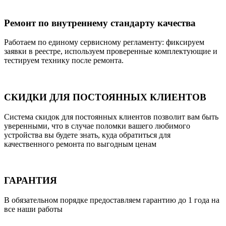
Ремонт по внутреннему стандарту качества
Работаем по единому сервисному регламенту: фиксируем
заявки в реестре, используем проверенные комплектующие и
тестируем технику после ремонта.
СКИДКИ ДЛЯ ПОСТОЯННЫХ КЛИЕНТОВ
Система скидок для постоянных клиентов позволит вам быть
уверенными, что в случае поломки вашего любимого
устройства вы будете знать, куда обратиться для
качественного ремонта по выгодным ценам
ГАРАНТИЯ
В обязательном порядке предоставляем гарантию до 1 года на
все наши работы