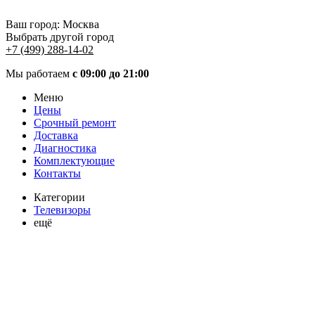
Ваш город:
Москва
Выбрать другой город
+7 (499) 288-14-02
Мы работаем
с 09:00 до 21:00
Меню
Цены
Срочный ремонт
Доставка
Диагностика
Комплектующие
Контакты
Категории
Телевизоры
ещё