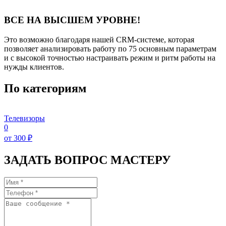
ВСЕ НА ВЫСШЕМ УРОВНЕ!
Это возможно благодаря нашей CRM-системе, которая
позволяет анализировать работу по 75 основным параметрам
и с высокой точностью настраивать режим и ритм работы на
нужды клиентов.
По категориям
Телевизоры
0
от 300 ₽
ЗАДАТЬ ВОПРОС МАСТЕРУ