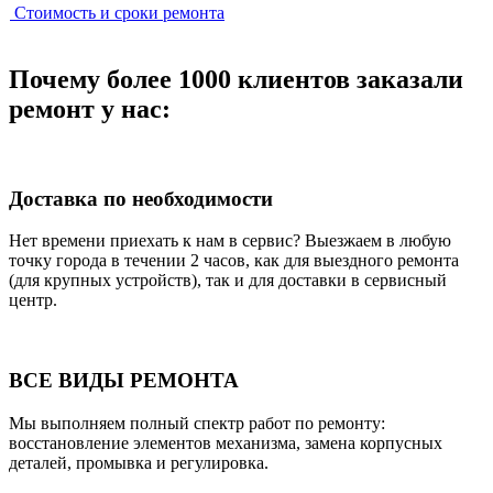
Стоимость и сроки ремонта
Почему более 1000 клиентов заказали
ремонт у нас:
Доставка по необходимости
Нет времени приехать к нам в сервис? Выезжаем в любую
точку города в течении 2 часов, как для выездного ремонта
(для крупных устройств), так и для доставки в сервисный
центр.
ВСЕ ВИДЫ РЕМОНТА
Мы выполняем полный спектр работ по ремонту:
восстановление элементов механизма, замена корпусных
деталей, промывка и регулировка.