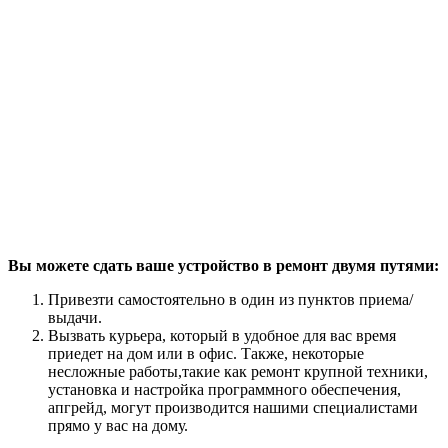
Вы можете сдать ваше устройство в ремонт двумя путями:
Привезти самостоятельно в один из пунктов приема/
выдачи.
Вызвать курьера, который в удобное для вас время
приедет на дом или в офис. Также, некоторые
несложные работы,такие как ремонт крупной техники,
установка и настройка программного обеспечения,
апгрейд, могут производится нашими специалистами
прямо у вас на дому.