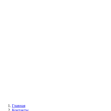
Главная
Контакты