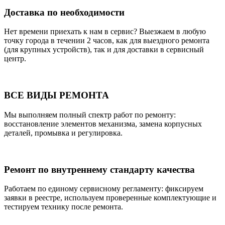
Доставка по необходимости
Нет времени приехать к нам в сервис? Выезжаем в любую
точку города в течении 2 часов, как для выездного ремонта
(для крупных устройств), так и для доставки в сервисный
центр.
ВСЕ ВИДЫ РЕМОНТА
Мы выполняем полный спектр работ по ремонту:
восстановление элементов механизма, замена корпусных
деталей, промывка и регулировка.
Ремонт по внутреннему стандарту качества
Работаем по единому сервисному регламенту: фиксируем
заявки в реестре, используем проверенные комплектующие и
тестируем технику после ремонта.