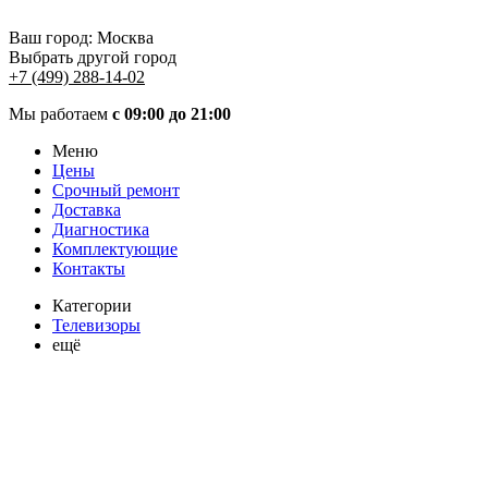
Ваш город:
Москва
Выбрать другой город
+7 (499) 288-14-02
Мы работаем
с 09:00 до 21:00
Меню
Цены
Срочный ремонт
Доставка
Диагностика
Комплектующие
Контакты
Категории
Телевизоры
ещё