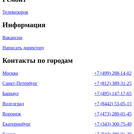
Телевизоров
Информация
Вакансии
Написать директору
Контакты по городам
Москва
+7 (499) 288-14-02
Санкт-Петербург
+7 (812) 389-31-25
Барнаул
+7 (495) 147-17-65
Волгоград
+7 (8442) 53-05-15
Воронеж
+7 (473) 280-01-45
Екатеринбург
+7 (343) 300-75-49