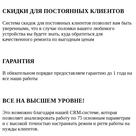
СКИДКИ ДЛЯ ПОСТОЯННЫХ КЛИЕНТОВ
Система скидок для постоянных клиентов позволит вам быть
уверенными, что в случае поломки вашего любимого
устройства вы будете знать, куда обратиться для
качественного ремонта по выгодным ценам
ГАРАНТИЯ
В обязательном порядке предоставляем гарантию до 1 года на
все наши работы
ВСЕ НА ВЫСШЕМ УРОВНЕ!
Это возможно благодаря нашей CRM-системе, которая
позволяет анализировать работу по 75 основным параметрам
и с высокой точностью настраивать режим и ритм работы на
нужды клиентов.