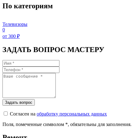
По категориям
Телевизоры
0
от 300 ₽
ЗАДАТЬ ВОПРОС МАСТЕРУ
Согласен на
обработку персональных данных
Поля, помеченные символом
*
, обязательны для заполнения.
Ремонт