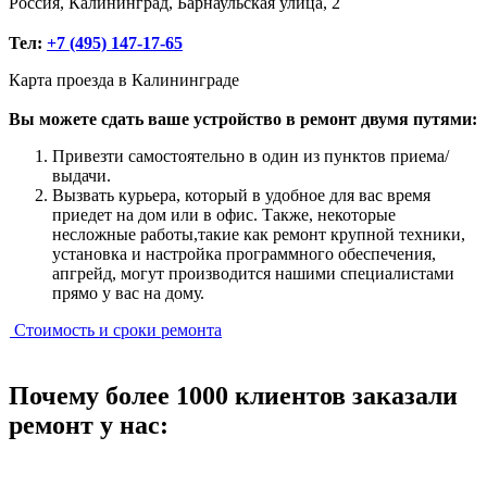
Россия, Калининград, Барнаульская улица, 2
Тел:
+7 (495) 147-17-65
Карта проезда в Калининграде
Вы можете сдать ваше устройство в ремонт двумя путями:
Привезти самостоятельно в один из пунктов приема/
выдачи.
Вызвать курьера, который в удобное для вас время
приедет на дом или в офис. Также, некоторые
несложные работы,такие как ремонт крупной техники,
установка и настройка программного обеспечения,
апгрейд, могут производится нашими специалистами
прямо у вас на дому.
Стоимость и сроки ремонта
Почему более 1000 клиентов заказали
ремонт у нас: