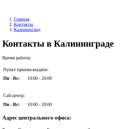
Главная
Контакты
Калининград
Контакты в Калининграде
Время работы:
Пункт приема-выдачи:
Пн - Вс:
10:00 - 20:00
Call-центр:
Пн - Вс:
10:00 - 20:00
Адрес центрального офиса: