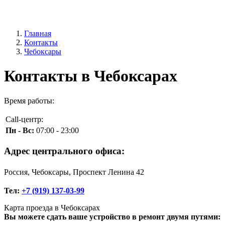
Главная
Контакты
Чебоксары
Контакты в Чебоксарах
Время работы:
Call-центр:
Пн - Вс:
07:00 - 23:00
Адрес центрального офиса:
Россия, Чебоксары, Проспект Ленина 42
Тел:
+7 (919) 137-03-99
Карта проезда в Чебоксарах
Вы можете сдать ваше устройство в ремонт двумя путями: