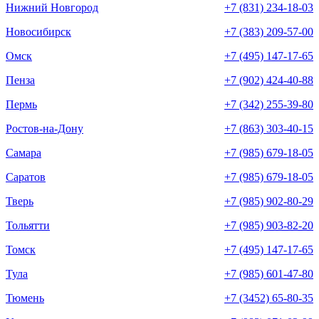
Нижний Новгород
+7 (831) 234-18-03
Новосибирск
+7 (383) 209-57-00
Омск
+7 (495) 147-17-65
Пенза
+7 (902) 424-40-88
Пермь
+7 (342) 255-39-80
Ростов-на-Дону
+7 (863) 303-40-15
Самара
+7 (985) 679-18-05
Саратов
+7 (985) 679-18-05
Тверь
+7 (985) 902-80-29
Тольятти
+7 (985) 903-82-20
Томск
+7 (495) 147-17-65
Тула
+7 (985) 601-47-80
Тюмень
+7 (3452) 65-80-35