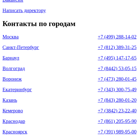
Написать директору
Контакты по городам
Москва
+7 (499) 288-14-02
Санкт-Петербург
+7 (812) 389-31-25
Барнаул
+7 (495) 147-17-65
Волгоград
+7 (8442) 53-05-15
Воронеж
+7 (473) 280-01-45
Екатеринбург
+7 (343) 300-75-49
Казань
+7 (843) 280-01-20
Кемерово
+7 (3842) 23-22-40
Краснодар
+7 (861) 205-95-90
Красноярск
+7 (391) 989-95-00