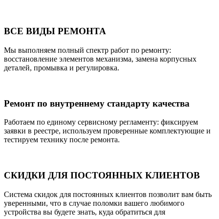
ВСЕ ВИДЫ РЕМОНТА
Мы выполняем полный спектр работ по ремонту:
восстановление элементов механизма, замена корпусных
деталей, промывка и регулировка.
Ремонт по внутреннему стандарту качества
Работаем по единому сервисному регламенту: фиксируем
заявки в реестре, используем проверенные комплектующие и
тестируем технику после ремонта.
СКИДКИ ДЛЯ ПОСТОЯННЫХ КЛИЕНТОВ
Система скидок для постоянных клиентов позволит вам быть
уверенными, что в случае поломки вашего любимого
устройства вы будете знать, куда обратиться для