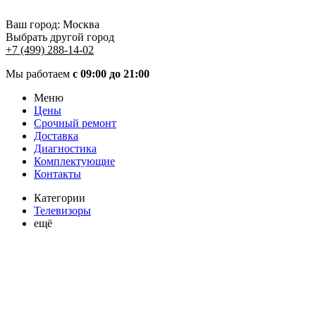
Ваш город:
Москва
Выбрать другой город
+7 (499) 288-14-02
Мы работаем
с 09:00 до 21:00
Меню
Цены
Срочный ремонт
Доставка
Диагностика
Комплектующие
Контакты
Категории
Телевизоры
ещё