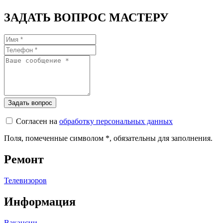
ЗАДАТЬ ВОПРОС МАСТЕРУ
Согласен на
обработку персональных данных
Поля, помеченные символом
*
, обязательны для заполнения.
Ремонт
Телевизоров
Информация
Вакансии