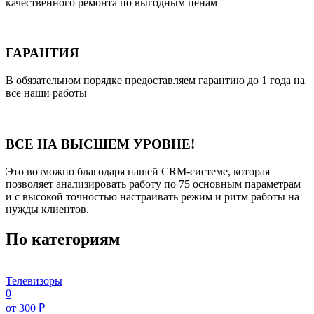
качественного ремонта по выгодным ценам
ГАРАНТИЯ
В обязательном порядке предоставляем гарантию до 1 года на
все наши работы
ВСЕ НА ВЫСШЕМ УРОВНЕ!
Это возможно благодаря нашей CRM-системе, которая
позволяет анализировать работу по 75 основным параметрам
и с высокой точностью настраивать режим и ритм работы на
нужды клиентов.
По категориям
Телевизоры
0
от 300 ₽