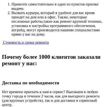
Привезти самостоятельно в один из пунктов приема/
выдачи.
Вызвать курьера, который в удобное для вас время
приедет на дом или в офис. Также, некоторые
несложные работы,такие как ремонт крупной техники,
установка и настройка программного обеспечения,
апгрейд, могут производится нашими специалистами
прямо у вас на дому.
Стоимость и сроки ремонта
Почему более 1000 клиентов заказали
ремонт у нас:
Доставка по необходимости
Нет времени приехать к нам в сервис? Выезжаем в любую
точку города в течении 2 часов, как для выездного ремонта
(для крупных устройств), так и для доставки в сервисный
центр.