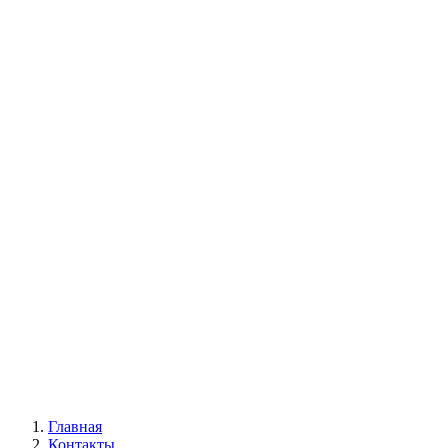
Главная
Контакты