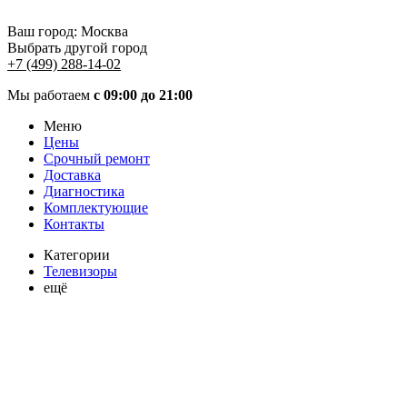
Ваш город:
Москва
Выбрать другой город
+7 (499) 288-14-02
Мы работаем
с 09:00 до 21:00
Меню
Цены
Срочный ремонт
Доставка
Диагностика
Комплектующие
Контакты
Категории
Телевизоры
ещё