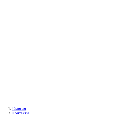
Главная
Контакты