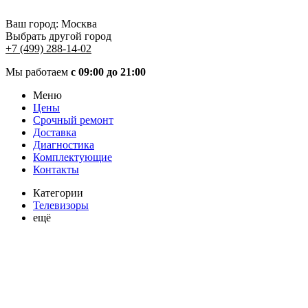
Ваш город:
Москва
Выбрать другой город
+7 (499) 288-14-02
Мы работаем
с 09:00 до 21:00
Меню
Цены
Срочный ремонт
Доставка
Диагностика
Комплектующие
Контакты
Категории
Телевизоры
ещё