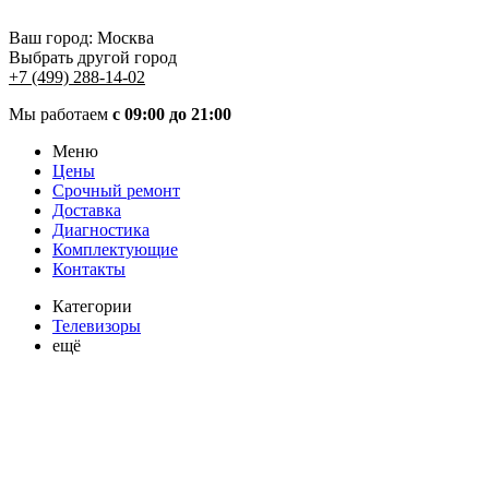
Ваш город:
Москва
Выбрать другой город
+7 (499) 288-14-02
Мы работаем
с 09:00 до 21:00
Меню
Цены
Срочный ремонт
Доставка
Диагностика
Комплектующие
Контакты
Категории
Телевизоры
ещё