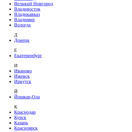
Великий Новгород
Владивосток
Владикавказ
Владимир
Вологда
Д
Донецк
Е
Екатеринбург
И
Иваново
Ижевск
Иркутск
Й
Йошкар-Ола
К
Краснодар
Курск
Казань
Красноярск