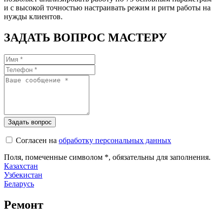
и с высокой точностью настраивать режим и ритм работы на
нужды клиентов.
ЗАДАТЬ ВОПРОС МАСТЕРУ
Согласен на
обработку персональных данных
Поля, помеченные символом
*
, обязательны для заполнения.
Казахстан
Узбекистан
Беларусь
Ремонт