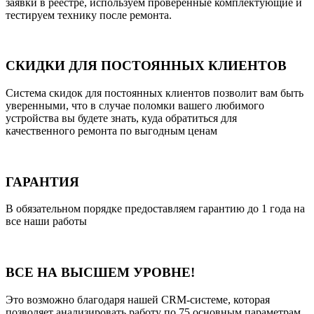
заявки в реестре, используем проверенные комплектующие и
тестируем технику после ремонта.
СКИДКИ ДЛЯ ПОСТОЯННЫХ КЛИЕНТОВ
Система скидок для постоянных клиентов позволит вам быть
уверенными, что в случае поломки вашего любимого
устройства вы будете знать, куда обратиться для
качественного ремонта по выгодным ценам
ГАРАНТИЯ
В обязательном порядке предоставляем гарантию до 1 года на
все наши работы
ВСЕ НА ВЫСШЕМ УРОВНЕ!
Это возможно благодаря нашей CRM-системе, которая
позволяет анализировать работу по 75 основным параметрам