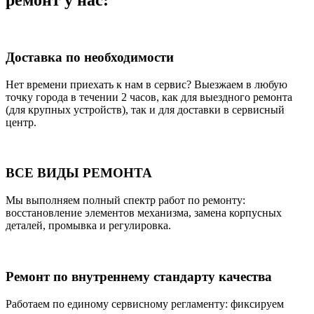
ремонт у нас:
Доставка по необходимости
Нет времени приехать к нам в сервис? Выезжаем в любую
точку города в течении 2 часов, как для выездного ремонта
(для крупных устройств), так и для доставки в сервисный
центр.
ВСЕ ВИДЫ РЕМОНТА
Мы выполняем полный спектр работ по ремонту:
восстановление элементов механизма, замена корпусных
деталей, промывка и регулировка.
Ремонт по внутреннему стандарту качества
Работаем по единому сервисному регламенту: фиксируем