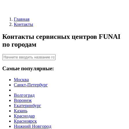
Главная
Контакты
Контакты сервисных центров FUNAI
по городам
Самые популярные:
Москва
Санкт-Петербург
Волгоград
Воронеж
Екатеринбург
Казань
Краснодар
Красноярск
Нижний Новгород