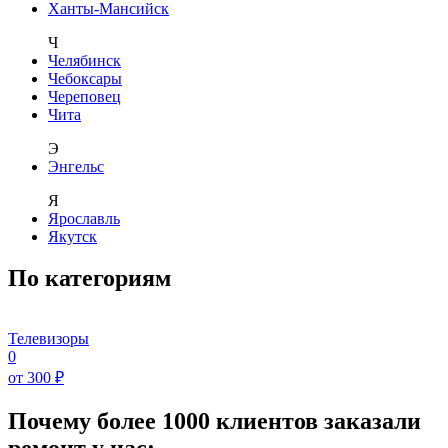
Ханты-Мансийск
Ч
Челябинск
Чебоксары
Череповец
Чита
Э
Энгельс
Я
Ярославль
Якутск
По категориям
Телевизоры
0
от 300 ₽
Почему более 1000 клиентов заказали