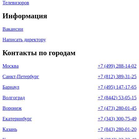
Телевизоров
Информация
Вакансии
Написать директору
Контакты по городам
Москва
+7 (499) 288-14-02
Санкт-Петербург
+7 (812) 389-31-25
Барнаул
+7 (495) 147-17-65
Волгоград
+7 (8442) 53-05-15
Воронеж
+7 (473) 280-01-45
Екатеринбург
+7 (343) 300-75-49
Казань
+7 (843) 280-01-20